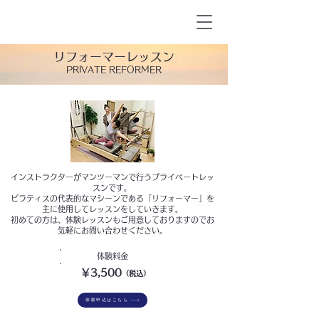
リフォーマーレッスン
PRIVATE REFORMER
インストラクターがマンツーマンで行うプライベートレッ
スンです。
ピラティスの代表的なマシーンである「リフォーマー」を
主に使用してレッスンをしていきます。
初めての方は、体験レッスンもご用意しておりますのでお
気軽にお問い合わせください。​
​体験料金
￥3,500
（税込）
体験申込はこちら